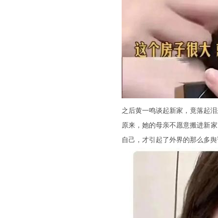
之后黄一鸣谈起新家，竟落起泪
原来，她的母亲不愿意搬进新家
自己，才引起了外界的那么多舆