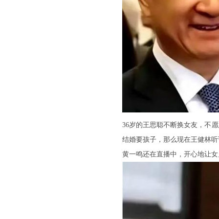
36岁的王思聪不断换女友，不
结婚要孩子，那么现在王健林听
黄一鸣还在直播中，开心地让女