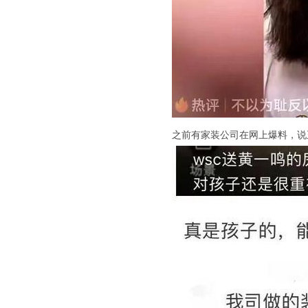
之前有家装公司在网上爆料，说