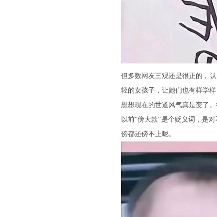
但多数网友三观还是很正的，认
轻的女孩子，让她们也有样学样
想想现在的世道风气真是变了。
以前“傍大款”是个贬义词，是
傍都还傍不上呢。