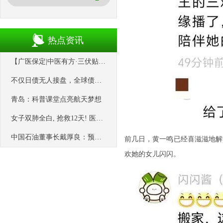
热点资讯
【广医保定|中医有方·三伏贴】“冬病夏治”黄金期，“三伏贴”火热来袭_广安门_疾病_皮肤
不仅日债无人接盘，全球债市买家都在“罢工”
青岛：科普课堂点亮航天梦想
女子双肺全白, 抢救12天! 医生提醒: 早期症状似感冒
中国石油董事长戴厚良：预计今年油价在70美元~75美元/桶
前几日，黄一鸣已经喜滋滋地解
欢她的女儿闪闪。