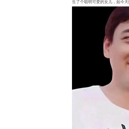
生了个聪明可爱的女儿，如今天