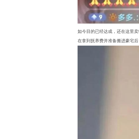
如今目的已经达成，还在这里卖
在拿到抚养费并准备搬进豪宅后