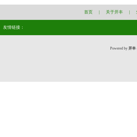
首页
|
关于开丰
|
友情链接：
Powered by
开丰