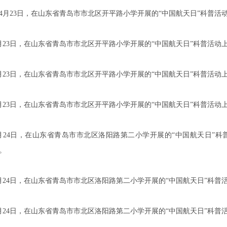
4月23日，在山东省青岛市市北区开平路小学开展的“中国航天日”科普
月23日，在山东省青岛市市北区开平路小学开展的“中国航天日”科普活
月23日，在山东省青岛市市北区开平路小学开展的“中国航天日”科普活
月23日，在山东省青岛市市北区开平路小学开展的“中国航天日”科普活
月24日，在山东省青岛市市北区洛阳路第二小学开展的“中国航天日”
。
月24日，在山东省青岛市市北区洛阳路第二小学开展的“中国航天日”科
月24日，在山东省青岛市市北区洛阳路第二小学开展的“中国航天日”科