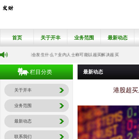
首页
关于开丰
业务范围
最新动态
港股超买后会发生什么？业内人士称可能以超买解决超买
栏目分类
最新动态
港股超买
关于开丰
业务范围
最新动态
联系我们