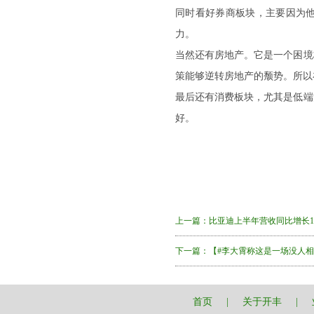
同时看好券商板块，主要因为
力。
当然还有房地产。它是一个困境
策能够逆转房地产的颓势。所以
最后还有消费板块，尤其是低端
好。
上一篇：
比亚迪上半年营收同比增长15.
下一篇：
【#李大霄称这是一场没人相
首页
|
关于开丰
|