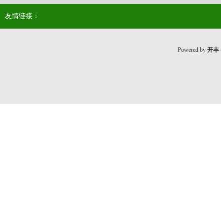
友情链接：
Powered by
开丰